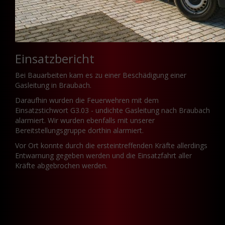
Einsatzbericht
Bei Bauarbeiten kam es zu einer Beschädigung einer
Gasleitung in Braubach.
Daraufhin wurden die Feuerwehren mit dem
Einsatzstichwort G3.03 - undichte Gasleitung nach Braubach
alarmiert. Wir wurden ebenfalls mit unserer
Bereitstellungsgruppe dorthin alarmiert.
Vor Ort konnte durch die ersteintreffenden Kräfte allerdings
Entwarnung gegeben werden und die Einsatzfahrt aller
Kräfte abgebrochen werden.