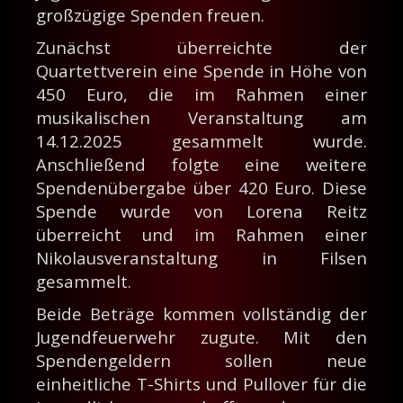
großzügige Spenden freuen.
Zunächst überreichte der
Quartettverein eine Spende in Höhe von
450 Euro, die im Rahmen einer
musikalischen Veranstaltung am
14.12.2025 gesammelt wurde.
Anschließend folgte eine weitere
Spendenübergabe über 420 Euro. Diese
Spende wurde von Lorena Reitz
überreicht und im Rahmen einer
Nikolausveranstaltung in Filsen
gesammelt.
Beide Beträge kommen vollständig der
Jugendfeuerwehr zugute. Mit den
Spendengeldern sollen neue
einheitliche T-Shirts und Pullover für die