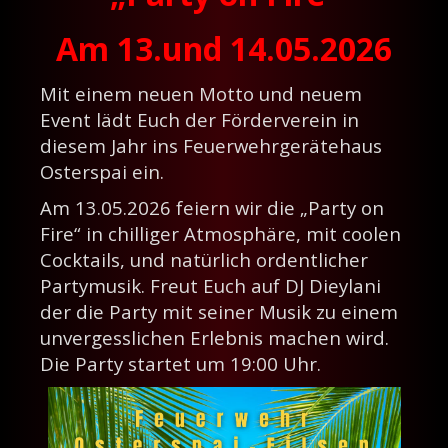
Am 13.und 14.05.2026
Mit einem neuen Motto und neuem
Event lädt Euch der Förderverein in
diesem Jahr ins Feuerwehrgerätehaus
Osterspai ein.
Am 13.05.2026 feiern wir die „Party on
Fire“ in chilliger Atmosphäre, mit coolen
Cocktails, und natürlich ordentlicher
Partymusik. Freut Euch auf DJ Dieylani
der die Party mit seiner Musik zu einem
unvergesslichen Erlebnis machen wird.
Die Party startet um 19:00 Uhr.