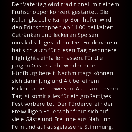
Der Vatertag wird traditionell mit einem
Frühschoppenkonzert gestartet. Die
Kolpingkapelle Kamp-Bornhofen wird
den Frühschoppen ab 11.00 bei kalten
Getränken und leckeren Speisen
musikalisch gestalten. Der Förderverein
hat sich auch für diesen Tag besondere
Highlights einfallen lassen. Für die
jungen Gäste steht wieder eine
Hüpfburg bereit. Nachmittags können
sich dann Jung und Alt bei einem
Kickerturnier beweisen. Auch an diesem
Tag ist somit alles für ein großartiges
Fest vorbereitet. Der Förderverein der
Freiwilligen Feuerwehr freut sich auf
viele Gäste und Freunde aus Nah und
Fern und auf ausgelassene Stimmung.