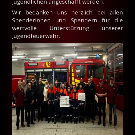
Jugendlichen angeschafft werden.
Wir bedanken uns herzlich bei allen
Spenderinnen und Spendern für die
wertvolle Unterstützung unserer
Jugendfeuerwehr.