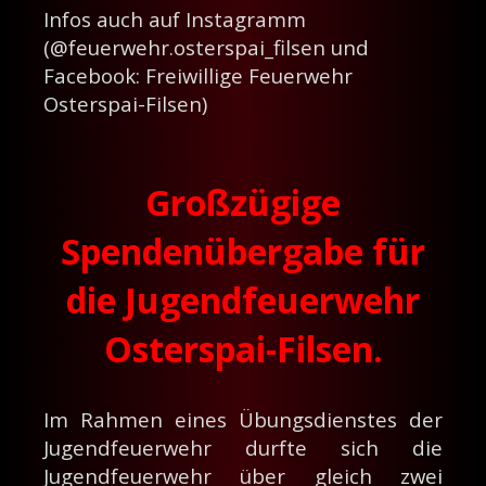
Infos auch auf Instagramm
(@feuerwehr.osterspai_filsen und
Facebook: Freiwillige Feuerwehr
Osterspai-Filsen)
Großzügige
Spendenübergabe für
die Jugendfeuerwehr
Osterspai-Filsen.
Im Rahmen eines Übungsdienstes der
Jugendfeuerwehr durfte sich die
Jugendfeuerwehr über gleich zwei