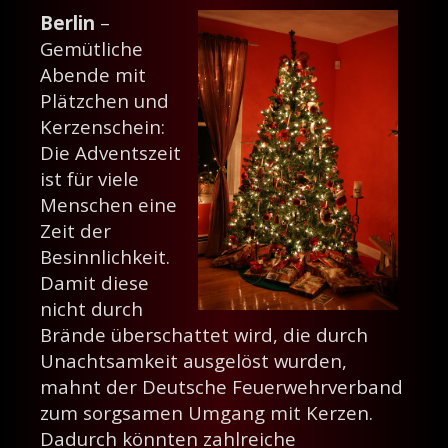
Berlin
–
Gemütliche
Abende mit
Plätzchen und
Kerzenschein:
Die Adventszeit
ist für viele
Menschen eine
Zeit der
Besinnlichkeit.
Damit diese
nicht durch
Brände überschattet wird, die durch
Unachtsamkeit ausgelöst wurden,
mahnt der Deutsche Feuerwehrverband
zum sorgsamen Umgang mit Kerzen.
Dadurch könnten zahlreiche