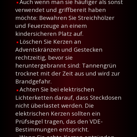
Auch wenn man sie häufiger als sonst
verwendet und griffbereit haben
möchte: Bewahren Sie Streichhölzer
und Feuerzeuge an einem
kindersicheren Platz auf.
Löschen Sie Kerzen an
Adventskränzen und Gestecken
rechtzeitig, bevor sie
heruntergebrannt sind: Tannengrün
trocknet mit der Zeit aus und wird zur
Brandgefahr.
Achten Sie bei elektrischen
Lichterketten darauf, dass Steckdosen
nicht überlastet werden. Die
elektrischen Kerzen sollten ein
Prüfsiegel tragen, das den VDE-
Bestimmungen entspricht.