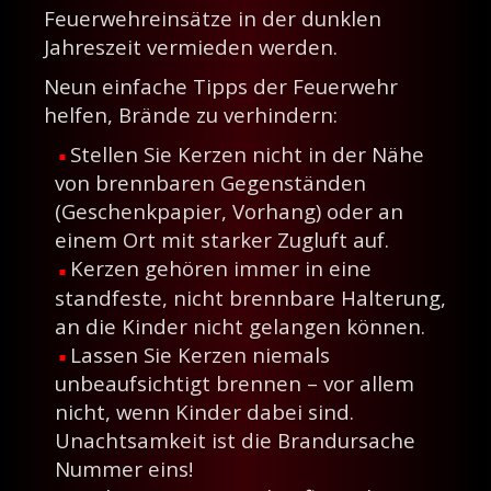
Feuerwehreinsätze in der dunklen
Jahreszeit vermieden werden.
Neun einfache Tipps der Feuerwehr
helfen, Brände zu verhindern:
Stellen Sie Kerzen nicht in der Nähe
von brennbaren Gegenständen
(Geschenkpapier, Vorhang) oder an
einem Ort mit starker Zugluft auf.
Kerzen gehören immer in eine
standfeste, nicht brennbare Halterung,
an die Kinder nicht gelangen können.
Lassen Sie Kerzen niemals
unbeaufsichtigt brennen – vor allem
nicht, wenn Kinder dabei sind.
Unachtsamkeit ist die Brandursache
Nummer eins!