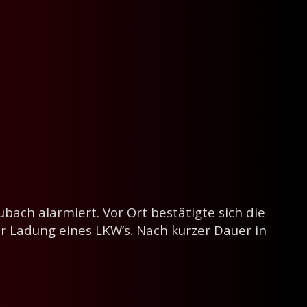
ach alarmiert. Vor Ort bestätigte sich die
er Ladung eines LKW‘s. Nach kurzer Dauer in